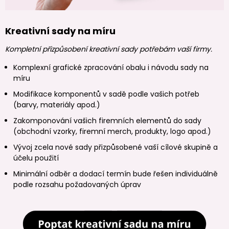
Kreativní sady na míru
Kompletní přizpůsobení kreativní sady potřebám vaší firmy.
Komplexní grafické zpracování obalu i návodu sady na
míru
Modifikace komponentů v sadě podle vašich potřeb
(barvy, materiály apod.)
Zakomponování vašich firemních elementů do sady
(obchodní vzorky, firemní merch, produkty, logo apod.)
Vývoj zcela nové sady přizpůsobené vaší cílové skupině a
účelu použití
Minimální odběr a dodací termín bude řešen individuálně
podle rozsahu požadovaných úprav