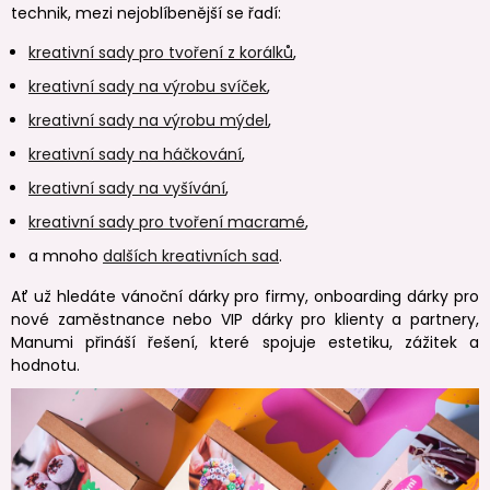
technik, mezi nejoblíbenější se řadí:
kreativní sady pro tvoření z korálků
,
kreativní sady na výrobu svíček
,
kreativní sady na výrobu mýdel
,
kreativní sady na háčkování
,
kreativní sady na vyšívání
,
kreativní sady pro tvoření macramé
,
a mnoho
dalších kreativních sad
.
Ať už hledáte vánoční dárky pro firmy, onboarding dárky pro
nové zaměstnance nebo VIP dárky pro klienty a partnery,
Manumi přináší řešení, které spojuje estetiku, zážitek a
hodnotu.