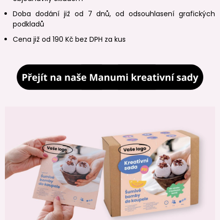
Doba dodání již od 7 dnů, od odsouhlasení grafických
podkladů
Cena již od 190 Kč bez DPH za kus