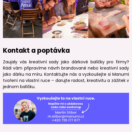
Kontakt a poptávka
Zaujaly vás kreativní sady jako dárkové balíčky pro firmy?
Rádi vám připravíme návrh brandované nebo kreativní sady
jako dárku na míru. Kontaktujte nás a vyzkoušejte si Manumi
tvoření na vlastní ruce – darujte radost, kreativitu a zážitek v
jednom balíčku.